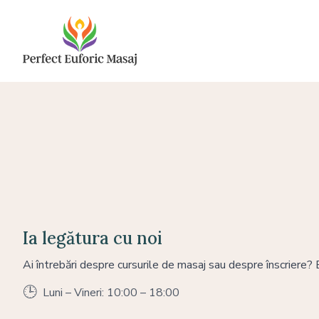
Ia legătura cu noi
Ai întrebări despre cursurile de masaj sau despre înscriere? E
🕒
Luni – Vineri: 10:00 – 18:00